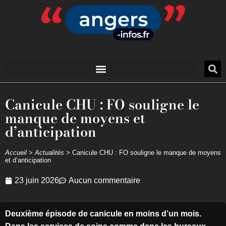
Canicule CHU : FO souligne le
manque de moyens et
d’anticipation
Accueil
>
Actualités
>
Canicule CHU : FO souligne le manque de moyens
et d’anticipation
23 juin 2026
Aucun commentaire
Deuxième épisode de canicule en moins d’un mois.