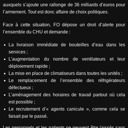
auxquels s’ajoute une rallonge de 36 milliards d’euros pour
l’armement. Tout est donc affaire de choix politiques.
Face à cette situation, FO dépose un droit d’alerte pour
l’ensemble du CHU et demande :
La livraison immédiate de bouteilles d’eau dans les
services ;
L’augmentation du nombre de ventilateurs et leur
déploiement rapide ;
La mise en place de climatiseurs dans toutes les unités ;
Le remplacement de l’ensemble des réfrigérateurs
défectueux ;
L’aménagement des horaires de travail partout où cela
est possible ;
Le recrutement d’« agents canicule », comme cela se
faisait par le passé.
Les personnels et les patients ne peuvent être laissés sans