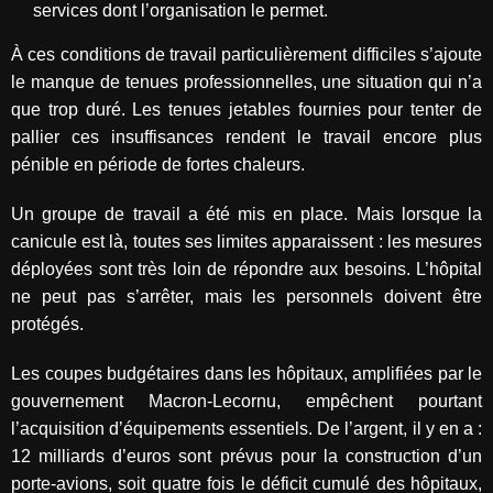
services dont l’organisation le permet.
À ces conditions de travail particulièrement difficiles s’ajoute
le manque de tenues professionnelles, une situation qui n’a
que trop duré. Les tenues jetables fournies pour tenter de
pallier ces insuffisances rendent le travail encore plus
pénible en période de fortes chaleurs.
Un groupe de travail a été mis en place. Mais lorsque la
canicule est là, toutes ses limites apparaissent : les mesures
déployées sont très loin de répondre aux besoins. L’hôpital
ne peut pas s’arrêter, mais les personnels doivent être
protégés.
Les coupes budgétaires dans les hôpitaux, amplifiées par le
gouvernement Macron-Lecornu, empêchent pourtant
l’acquisition d’équipements essentiels. De l’argent, il y en a :
12 milliards d’euros sont prévus pour la construction d’un
porte-avions, soit quatre fois le déficit cumulé des hôpitaux,