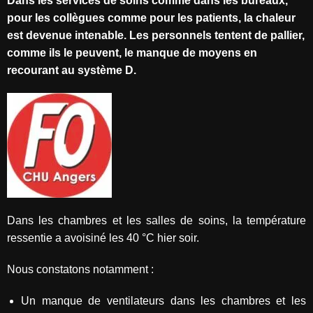
Dans les services de soins comme dans les bureaux,
pour les collègues comme pour les patients, la chaleur
est devenue intenable. Les personnels tentent de pallier,
comme ils le peuvent, le manque de moyens en
recourant au système D.
Dans les chambres et les salles de soins, la température
ressentie a avoisiné les 40 °C hier soir.
Nous constatons notamment :
Un manque de ventilateurs dans les chambres et les