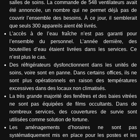
salles de soins. La commande de 548 ventilateurs avait
été annoncée, un nombre qui ne permet déjà pas de
couvrir l’ensemble des besoins. À ce jour, il semblerait
que seuls 300 appareils aient été livrés.
L’accès à de l’eau fraîche n’est pas garanti pour
l’ensemble du personnel. L’année dernière, des
bouteilles d’eau étaient livrées dans les services. Ce
n’est plus le cas.
Des réfrigérateurs dysfonctionnent dans les unités de
soins, voire sont en panne. Dans certains offices, ils ne
sont plus opérationnels en raison des températures
excessives dans des locaux non climatisés.
La très grande majorité des fenêtres et des baies vitrées
ne sont pas équipées de films occultants. Dans de
nombreux services, des couvertures de survie sont
utilisées comme solution de fortune.
Les aménagements d’horaires ne sont pas
systématiquement mis en place pour les postes et les