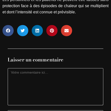
protection face à des épisodes de chaleur qui se multiplient
et dont l’intensité est connue et prévisible.
Laisser un commentaire