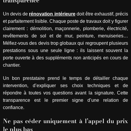
transparence
Un devis de
rénovation intérieure
doit être exhaustif, précis
et parfaitement lisible. Chaque poste de travaux doit y figurer
clairement : démolition, maçonnerie, plomberie, électricité,
revêtements de sol et de mur, peinture, menuiseries…
Méfiez-vous des devis trop globaux qui regroupent plusieurs
prestations sous une seule ligne : ils laissent souvent la
porte ouverte à des suppléments non anticipés en cours de
chantier.
Un bon prestataire prend le temps de détailler chaque
intervention, d’expliquer ses choix techniques et de
répondre à toutes vos questions avant la signature. Cette
transparence est le premier signe d’une relation de
confiance.
Ne pas céder uniquement à l’appel du prix
le plus bas