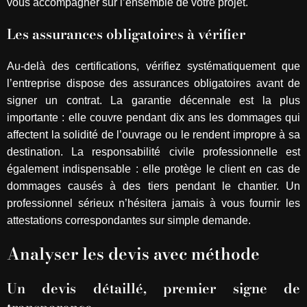
vous accompagner sur l’ensemble de votre projet.
Les assurances obligatoires à vérifier
Au-delà des certifications, vérifiez systématiquement que
l’entreprise dispose des assurances obligatoires avant de
signer un contrat. La garantie décennale est la plus
importante : elle couvre pendant dix ans les dommages qui
affectent la solidité de l’ouvrage ou le rendent impropre à sa
destination. La responsabilité civile professionnelle est
également indispensable : elle protège le client en cas de
dommages causés à des tiers pendant le chantier. Un
professionnel sérieux n’hésitera jamais à vous fournir les
attestations correspondantes sur simple demande.
Analyser les devis avec méthode
Un devis détaillé, premier signe de