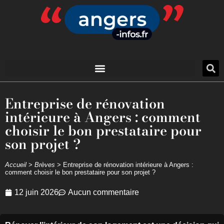
Entreprise de rénovation
intérieure à Angers : comment
choisir le bon prestataire pour
son projet ?
Accueil
>
Brèves
>
Entreprise de rénovation intérieure à Angers :
comment choisir le bon prestataire pour son projet ?
12 juin 2026
Aucun commentaire