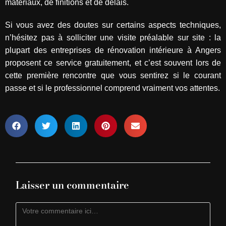
matériaux, de finitions et de délais.
Si vous avez des doutes sur certains aspects techniques,
n’hésitez pas à solliciter une visite préalable sur site : la
plupart des entreprises de rénovation intérieure à Angers
proposent ce service gratuitement, et c’est souvent lors de
cette première rencontre que vous sentirez si le courant
passe et si le professionnel comprend vraiment vos attentes.
Laisser un commentaire