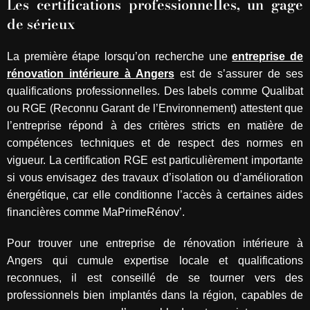
Les certifications professionnelles, un gage
de sérieux
La première étape lorsqu’on recherche une
entreprise de
rénovation intérieure à Angers
est de s’assurer de ses
qualifications professionnelles. Des labels comme Qualibat
ou RGE (Reconnu Garant de l’Environnement) attestent que
l’entreprise répond à des critères stricts en matière de
compétences techniques et de respect des normes en
vigueur. La certification RGE est particulièrement importante
si vous envisagez des travaux d’isolation ou d’amélioration
énergétique, car elle conditionne l’accès à certaines aides
financières comme MaPrimeRénov’.
Pour trouver une entreprise de rénovation intérieure à
Angers qui cumule expertise locale et qualifications
reconnues, il est conseillé de se tourner vers des
professionnels bien implantés dans la région, capables de