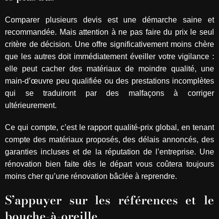
Comparer plusieurs devis est une démarche saine et
recommandée. Mais attention à ne pas faire du prix le seul
critère de décision. Une offre significativement moins chère
que les autres doit immédiatement éveiller votre vigilance :
elle peut cacher des matériaux de moindre qualité, une
main-d’œuvre peu qualifiée ou des prestations incomplètes
qui se traduiront par des malfaçons à corriger
ultérieurement.
Ce qui compte, c’est le rapport qualité-prix global, en tenant
compte des matériaux proposés, des délais annoncés, des
garanties incluses et de la réputation de l’entreprise. Une
rénovation bien faite dès le départ vous coûtera toujours
moins cher qu’une rénovation bâclée à reprendre.
S’appuyer sur les références et le
bouche-à-oreille