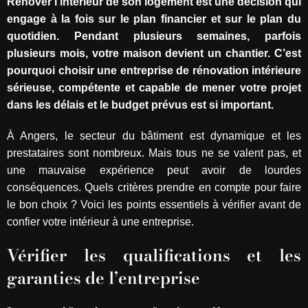
Rénover l’intérieur de son logement est une décision qui
engage à la fois sur le plan financier et sur le plan du
quotidien. Pendant plusieurs semaines, parfois
plusieurs mois, votre maison devient un chantier. C’est
pourquoi choisir une entreprise de rénovation intérieure
sérieuse, compétente et capable de mener votre projet
dans les délais et le budget prévus est si important.
À Angers, le secteur du bâtiment est dynamique et les
prestataires sont nombreux. Mais tous ne se valent pas, et
une mauvaise expérience peut avoir de lourdes
conséquences. Quels critères prendre en compte pour faire
le bon choix ? Voici les points essentiels à vérifier avant de
confier votre intérieur à une entreprise.
Vérifier les qualifications et les
garanties de l’entreprise