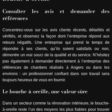
Consulter les avis et demander des
références
Concentrez-vous sur les avis clients récents, détaillés et
vérifiés, et observez la façon dont l’entreprise répond aux
retours négatifs. Une entreprise qui prend le temps de
répondre à ses clients, qu’ils soient satisfaits ou non,
démontre un vrai souci de la qualité et du service. N’hésitez
pas également à demander directement à l’entreprise des
références de chantiers réalisés à Angers ou dans les
environs : un professionnel confiant dans son travail sera
toujours heureux de vous en fournir.
Le bouche-à-oreille, une valeur sûre
Dans un secteur comme la rénovation intérieure, le bouche-
à-oreille reste l’un des moyens les plus fiables pour trouver