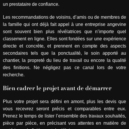
un prestataire de confiance.
Les recommandations de voisins, d’amis ou de membres de
la famille qui ont déjà fait appel à une entreprise angevine
sont souvent bien plus révélatrices que n’importe quel
classement en ligne. Elles sont fondées sur une expérience
directe et concrète, et prennent en compte des aspects
secondaires tels que la ponctualité, le soin apporté au
chantier, la propreté du lieu de travail ou encore la qualité
des finitions. Ne négligez pas ce canal lors de votre
recherche.
Bien cadrer le projet avant de démarrer
Plus votre projet sera défini en amont, plus les devis que
vous recevrez seront précis et comparables entre eux.
Prenez le temps de lister l’ensemble des travaux souhaités,
pièce par pièce, en précisant vos attentes en matière de