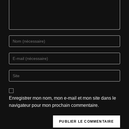
Enregistrer mon nom, mon e-mail et mon site dans le
navigateur pour mon prochain commentaire.