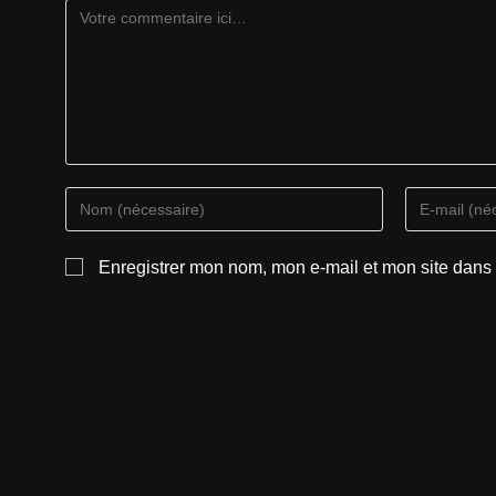
Enregistrer mon nom, mon e-mail et mon site dans