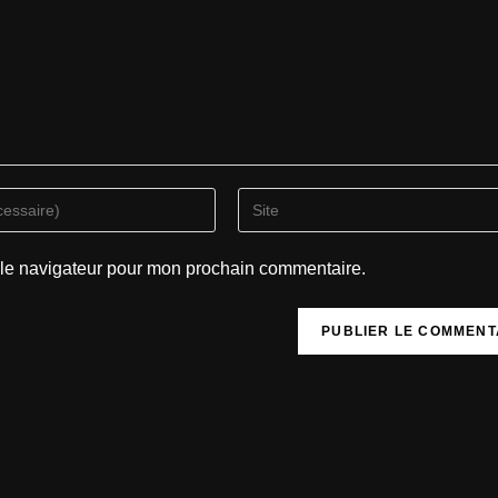
 le navigateur pour mon prochain commentaire.