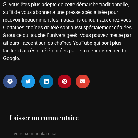
Si vous êtes plus adepte de cette démarche traditionnelle, il
suffit de vous abonner à une presse spécialisée pour
recevoir fréquemment les magasins ou journaux chez vous.
Certaines chaînes de télé sont aussi spécialement dédiées
à tout ce qui touche l’univers geek. Vous pouvez mettre par
ailleurs l’accent sur les chaînes YouTube qui sont plus
faciles d’accès et référencées par le moteur de recherche
Google.
Laisser un commentaire