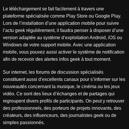
Le téléchargement se fait facilement à travers une
plateforme spécialisée comme Play Store ou Google Play.
Lors de l’installation d’une application mobile pour suivre
l’actu geek régulièrement, il faudra penser à disposer d’une
version adaptée au système d’exploitation Android, iOS ou
Windows de votre support mobile. Avec une application
mobile, vous pouvez aussi activer le système de notification
afin de recevoir des alertes infos geek à tout moment.
Sur internet, les forums de discussion spécialisés
constituent aussi d’excellents canaux pour s’informer sur les
nouveautés concernant la musique, le cinéma ou les jeux
vidéo. Ce sont des lieux d’échanges et de partages qui
regroupent divers profils de participants. On peut y retrouver
des professionnels, des porteurs de projets innovants, des
créateurs, des influenceurs, des journalistes geek ou de
simples passionnés.