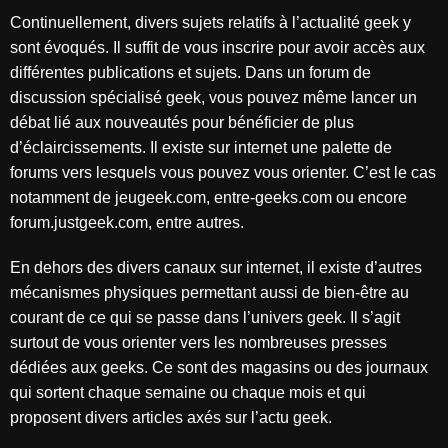
Continuellement, divers sujets relatifs à l’actualité geek y
sont évoqués. Il suffit de vous inscrire pour avoir accès aux
différentes publications et sujets. Dans un forum de
discussion spécialisé geek, vous pouvez même lancer un
débat lié aux nouveautés pour bénéficier de plus
d’éclaircissements. Il existe sur internet une palette de
forums vers lesquels vous pouvez vous orienter. C’est le cas
notamment de jeugeek.com, entre-geeks.com ou encore
forum.justgeek.com, entre autres.
En dehors des divers canaux sur internet, il existe d’autres
mécanismes physiques permettant aussi de bien-être au
courant de ce qui se passe dans l’univers geek. Il s’agit
surtout de vous orienter vers les nombreuses presses
dédiées aux geeks. Ce sont des magasins ou des journaux
qui sortent chaque semaine ou chaque mois et qui
proposent divers articles axés sur l’actu geek.