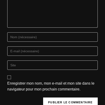
Enregistrer mon nom, mon e-mail et mon site dans le
navigateur pour mon prochain commentaire.