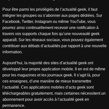
Pour être parmi les privilégiés de l’actualité geek, il faut
intégrer les groupes ou s’abonner aux pages dédiées. Sur
Facebook, Twitter, Instagram ou même YouTube, vous
pourrez ainsi continuellement recevoir une notification à
travers vos supports chaque fois qu’une nouveauté geek
apparaît. Sur les réseaux sociaux, vous pouvez également
contribuer aux débats d’actualités par rapport à une nouvelle
information.
Aujourd’hui, la majorité des sites d’actualité geek ont
développé leur propre application mobile. Il en est de même
pour les magazines et les journaux geek. Il s’agit là, pour
ces enseignes, d’une manière de mieux transmettre
l’actualité. Ces applications mobiles d’actu geek sont
téléchargeables gratuitement, mais certaines nécessitent un
abonnement pour avoir accès à l’actualité geek en
permanence.