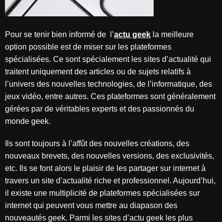
Pour se tenir bien informé de l’
actu geek
la meilleure
option possible est de miser sur les plateformes
spécialisées. Ce sont spécialement les sites d’actualité qui
traitent uniquement des articles ou de sujets relatifs à
l’univers des nouvelles technologies, de l’informatique, des
jeux vidéo, entre autres. Ces plateformes sont généralement
gérées par de véritables experts et des passionnés du
monde geek.
Ils sont toujours à l’affût des nouvelles créations, des
nouveaux brevets, des nouvelles versions, des exclusivités,
etc. Ils se font alors le plaisir de les partager sur internet à
travers un site d’actualité riche et professionnel. Aujourd’hui,
il existe une multiplicité de plateformes spécialisées sur
internet qui peuvent vous mettre au diapason des
nouveautés geek. Parmi les sites d’actu geek les plus