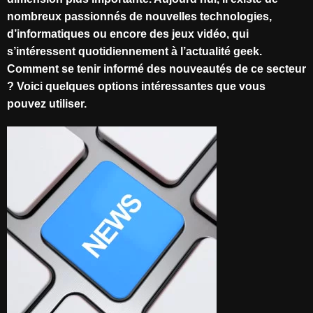
nombreux passionnés de nouvelles technologies,
d’informatiques ou encore des jeux vidéo, qui
s’intéressent quotidiennement à l’actualité geek.
Comment se tenir informé des nouveautés de ce secteur
? Voici quelques options intéressantes que vous
pouvez utiliser.