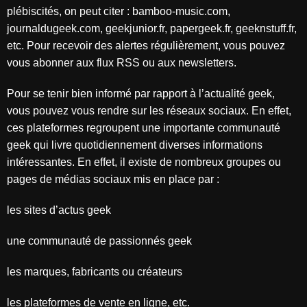
plébiscités, on peut citer : bamboo-music.com,
journaldugeek.com, geekjunior.fr, papergeek.fr, geeknstuff.fr,
etc. Pour recevoir des alertes régulièrement, vous pouvez
vous abonner aux flux RSS ou aux newsletters.
Pour se tenir bien informé par rapport à l’actualité geek,
vous pouvez vous rendre sur les réseaux sociaux. En effet,
ces plateformes regroupent une importante communauté
geek qui livre quotidiennement diverses informations
intéressantes. En effet, il existe de nombreux groupes ou
pages de médias sociaux mis en place par :
les sites d’actus geek
une communauté de passionnés geek
les marques, fabricants ou créateurs
les plateformes de vente en ligne, etc.