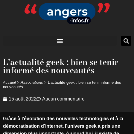
L’actualité geek : bien se tenir
informé des nouveautés
Accueil
>
Associations
>
L’actualité geek : bien se tenir informé des
nouveautés
15 août 2022
Aucun commentaire
Grâce à l’évolution des nouvelles technologies et à la
démocratisation d’internet, l’univers geek a pris une
dimension plus importante. Aujourd’hui, il existe de