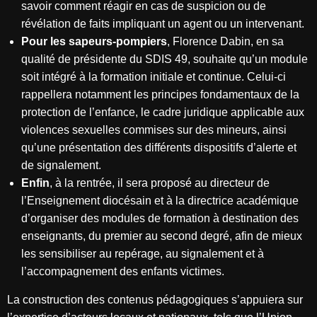
savoir comment réagir en cas de suspicion ou de
révélation de faits impliquant un agent ou un intervenant.
Pour les sapeurs-pompiers
, Florence Dabin, en sa
qualité de présidente du SDIS 49, souhaite qu’un module
soit intégré à la formation initiale et continue. Celui-ci
rappellera notamment les principes fondamentaux de la
protection de l’enfance, le cadre juridique applicable aux
violences sexuelles commises sur des mineurs, ainsi
qu’une présentation des différents dispositifs d’alerte et
de signalement.
Enfin
, à la rentrée, il sera proposé au directeur de
l’Enseignement diocésain et à la directrice académique
d’organiser des modules de formation à destination des
enseignants, du premier au second degré, afin de mieux
les sensibiliser au repérage, au signalement et à
l’accompagnement des enfants victimes.
La construction des contenus pédagogiques s’appuiera sur