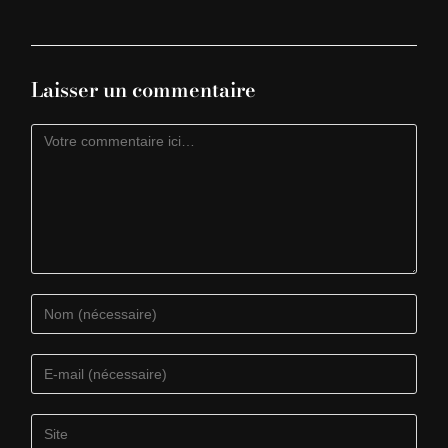
Laisser un commentaire