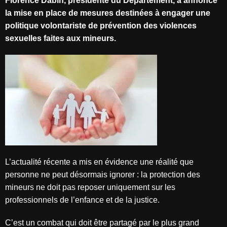
Florence Dabin, présidente du Département, a annoncé
la mise en place de mesures destinées à engager une
politique volontariste de prévention des violences
sexuelles faites aux mineurs.
L’actualité récente a mis en évidence une réalité que
personne ne peut désormais ignorer : la protection des
mineurs ne doit pas reposer uniquement sur les
professionnels de l’enfance et de la justice.
C’est un combat qui doit être partagé par le plus grand