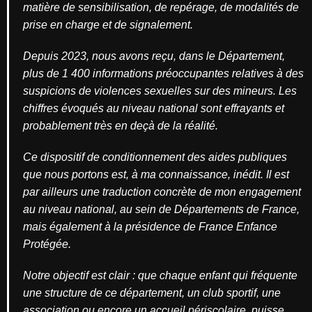
matière de sensibilisation, de repérage, de modalités de
prise en charge et de signalement.
Depuis 2023, nous avons reçu, dans le Département,
plus de 1 400 informations préoccupantes relatives à des
suspicions de violences sexuelles sur des mineurs. Les
chiffres évoqués au niveau national sont effrayants et
probablement très en deçà de la réalité.
Ce dispositif de conditionnement des aides publiques
que nous portons est, à ma connaissance, inédit. Il est
par ailleurs une traduction concrète de mon engagement
au niveau national, au sein de Départements de France,
mais également à la présidence de France Enfance
Protégée.
Notre objectif est clair : que chaque enfant qui fréquente
une structure de ce département, un club sportif, une
association ou encore un accueil périscolaire, puisse