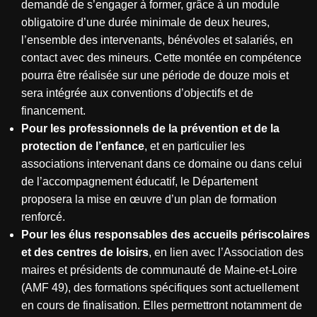
demandé de s’engager à former, grâce à un module
obligatoire d’une durée minimale de deux heures,
l’ensemble des intervenants, bénévoles et salariés, en
contact avec des mineurs. Cette montée en compétence
pourra être réalisée sur une période de douze mois et
sera intégrée aux conventions d’objectifs et de
financement.
Pour les professionnels de la prévention et de la
protection de l’enfance
, et en particulier les
associations intervenant dans ce domaine ou dans celui
de l’accompagnement éducatif, le Département
proposera la mise en œuvre d’un plan de formation
renforcé.
Pour les élus responsables des accueils périscolaires
et des centres de loisirs
, en lien avec l’Association des
maires et présidents de communauté de Maine-et-Loire
(AMF 49), des formations spécifiques sont actuellement
en cours de finalisation. Elles permettront notamment de