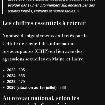
évoluer dans un environnement sûr, encadré par des
adultes formés, vigilants et responsables. »
Les chiffres essentiels à retenir
Nombre de signalements collectés par la
Cellule de recueil des informations
préoccupantes (CRIP) en lien avec des
agressions sexuelles en Maine-et-Loire
2023 :
305
2024 :
355
2025 :
479
2026 (situation au 1er juillet) :
288
Au niveau national, selon les