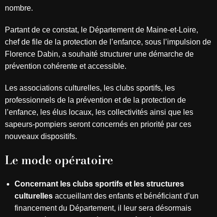
nombre.
Partant de ce constat, le Département de Maine-et-Loire,
chef de file de la protection de l’enfance, sous l’impulsion de
Florence Dabin, a souhaité structurer une démarche de
prévention cohérente et accessible.
Les associations culturelles, les clubs sportifs, les
professionnels de la prévention et de la protection de
l’enfance, les élus locaux, les collectivités ainsi que les
sapeurs-pompiers seront concernés en priorité par ces
nouveaux dispositifs.
Le mode opératoire
Concernant les clubs sportifs et les structures
culturelles
accueillant des enfants et bénéficiant d’un
financement du Département, il leur sera désormais