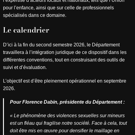
l’expertise d’acteurs locaux et nationaux, tels que l’Union
pour l’enfance, ainsi que sur celle de professionnels
spécialisés dans ce domaine.
Le calendrier
D’ici à la fin du second semestre 2026, le Département
travaillera à l’intégration juridique de ce dispositif dans les
différentes conventions, tout en construisant des outils de
suivi et d’évaluation.
L’objectif est d’être pleinement opérationnel en septembre
2026.
Pour Florence Dabin, présidente du Département :
« Le phénomène des violences sexuelles sur mineurs
est un fléau qui fragilise notre société. Face à cela, tout
doit être mis en œuvre pour densifier le maillage en