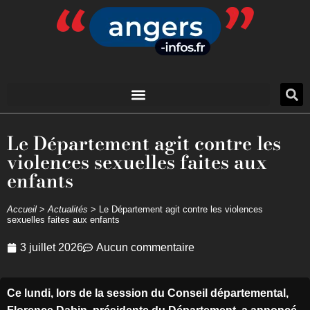
Le Département agit contre les
violences sexuelles faites aux
enfants
Accueil
>
Actualités
>
Le Département agit contre les violences
sexuelles faites aux enfants
3 juillet 2026
Aucun commentaire
Ce lundi, lors de la session du Conseil départemental,