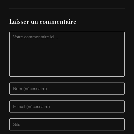
Laisser un commentaire