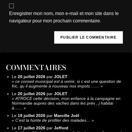
Enregistrer mon nom, mon e-mail et mon site dans le
navigateur pour mon prochain commentaire.
COMMENTAIRES
Le
20 juillet 2026
par
JOLET
:
«
ce conseil municipal est à vomir; si c est une question de
fric, qu il augmente à nouveau nos impots.……
»
Le
20 juillet 2026
par
JOLET
:
«
ATROCE cette décision, mon enfance à la campagne en
Normandie aupres des vaches dans les prés , j habitai
à……
»
Le
19 juillet 2026
par
Marcille Joël
:
«
C'est la honte de profiter des malades…
»
Le
17 juillet 2026
par
Jefford
: