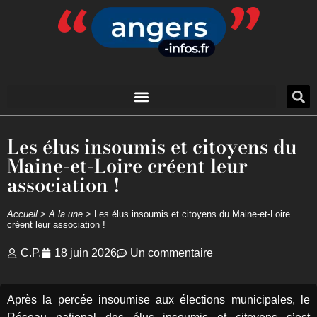
Les élus insoumis et citoyens du
Maine-et-Loire créent leur
association !
Accueil
>
A la une
>
Les élus insoumis et citoyens du Maine-et-Loire
créent leur association !
C.P.
18 juin 2026
Un commentaire
Après la percée insoumise aux élections municipales, le