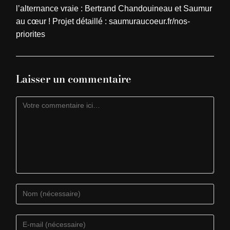
l’alternance vraie : Bertrand Chandouineau et Saumur
au cœur ! Projet détaillé : saumuraucoeur.fr/nos-
priorites
Laisser un commentaire