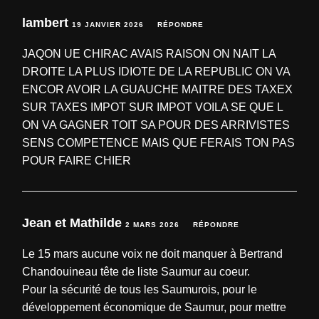
lambert
19 JANVIER 2026
RÉPONDRE
JAQON UE CHIRAC AVAIS RAISON ON NAIT LA
DROITE LA PLUS IDIOTE DE LA REPUBLIC ON VA
ENCOR AVOIR LA GUAUCHE MAITRE DES TAXEX
SUR TAXES IMPOT SUR IMPOT VOILA SE QUE L
ON VA GAGNER TOIT SA POUR DES ARRIVISTES
SENS COMPETENCE MAIS QUE FERAIS TON PAS
POUR FAIRE CHIER
Jean et Mathilde
2 MARS 2026
RÉPONDRE
Le 15 mars aucune voix ne doit manquer à Bertrand
Chandouineau tête de liste Saumur au coeur.
Pour la sécurité de tous les Saumurois, pour le
développement économique de Saumur, pour mettre