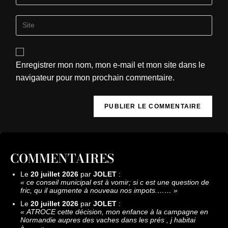
Enregistrer mon nom, mon e-mail et mon site dans le
navigateur pour mon prochain commentaire.
COMMENTAIRES
Le
20 juillet 2026
par
JOLET
:
«
ce conseil municipal est à vomir; si c est une question de
fric, qu il augmente à nouveau nos impots.……
»
Le
20 juillet 2026
par
JOLET
:
«
ATROCE cette décision, mon enfance à la campagne en
Normandie aupres des vaches dans les prés , j habitai
à……
»