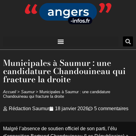
Municipales à Saumur : une
candidature Chandouineau qui
fracture la droite
Accueil
>
Saumur
>
Municipales à Saumur : une candidature
Chandouineau qui fracture la droite
Rédaction Saumur
18 janvier 2026
5 commentaires
Malgré l’absence de soutien officiel de son parti, l’élu