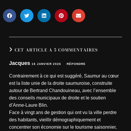
CET ARTICLE A 5 COMMENTAIRES
Jacques
18 JANVIER 2026
RÉPONDRE
Contrairement à ce qui est suggéré, Saumur au cœur
est la liste unie de la droite saumuroise, construite
autour de Bertrand Chandouineau, avec l’ensemble
des conseils municipaux de droite et le soutien
d’Anne-Laure Blin.
Face à vingt ans de gestion qui ont vu la ville perdre
des habitants, vieillir démographiquement et
concentrer son économie sur le tourisme saisonnier,