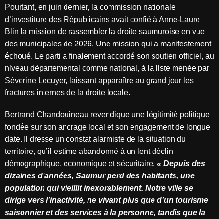
Pourtant, en juin dernier, la commission nationale
d’investiture des Républicains avait confié à Anne-Laure
Blin la mission de rassembler la droite saumuroise en vue
des municipales de 2026. Une mission qui a manifestement
échoué. Le parti a finalement accordé son soutien officiel, au
niveau départemental comme national, à la liste menée par
Séverine Lecuyer, laissant apparaître au grand jour les
fractures internes de la droite locale.
Bertrand Chandouineau revendique une légitimité politique
fondée sur son ancrage local et son engagement de longue
date. Il dresse un constat alarmiste de la situation du
territoire, qu’il estime abandonné à un lent déclin
démographique, économique et sécuritaire.
« Depuis des
dizaines d’années, Saumur perd des habitants, une
population qui vieillit inexorablement. Notre ville se
dirige vers l’inactivité, ne vivant plus que d’un tourisme
saisonnier et des services à la personne, tandis que la