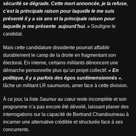
sécurité se dégrade. Cette mort annoncée, je la refuse,
c’est la principale raison pour laquelle le me suis
présenté il y a six ans et la principale raison pour
laquelle je me présente
aujourd’hui. »
Souligne le
candidat.
Mais cette candidature dissidente pourrait affaiblir
durablement le camp de la droite en fragmentant son
électorat. En interne, certains militants dénoncent une
démarche personnelle plus qu’un projet collectif.
« En
politique, il y a parfois des égos surdimensionnés »
,
lâche un militant LR saumurois, amer face à cette division.
À ce jour, la liste
Saumur au cœur
reste incomplète et son
programme n’a pas encore été dévoilé, laissant planer des
interrogations sur la capacité de Bertrand Chandouineau à
incarner une alternative crédible et structurée face à ses
concurrents.