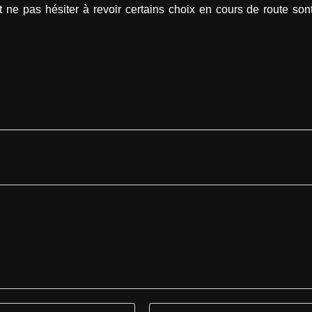
t ne pas hésiter à revoir certains choix en cours de route son