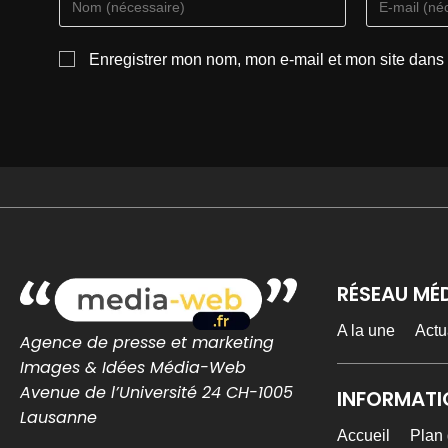
Enregistrer mon nom, mon e-mail et mon site dans
RÉSEAU MÉ
A la une
Actu
Agence de presse et marketing
Images & Idées Média-Web
Avenue de l’Université 24 CH-1005
INFORMATI
Lausanne
Accueil
Plan 