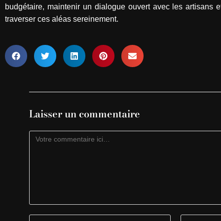
budgétaire, maintenir un dialogue ouvert avec les artisans e
traverser ces aléas sereinement.
Laisser un commentaire