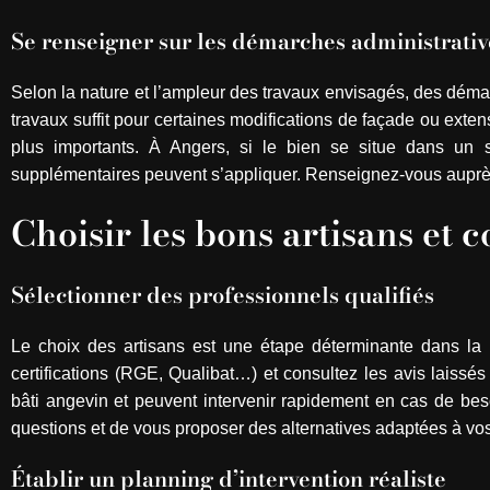
Se renseigner sur les démarches administrativ
Selon la nature et l’ampleur des travaux envisagés, des déma
travaux suffit pour certaines modifications de façade ou exte
plus importants. À Angers, si le bien se situe dans un 
supplémentaires peuvent s’appliquer. Renseignez-vous auprès
Choisir les bons artisans et 
Sélectionner des professionnels qualifiés
Le choix des artisans est une étape déterminante dans la pl
certifications (RGE, Qualibat…) et consultez les avis laissés 
bâti angevin et peuvent intervenir rapidement en cas de bes
questions et de vous proposer des alternatives adaptées à vos
Établir un planning d’intervention réaliste