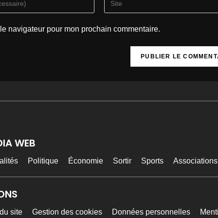
 le navigateur pour mon prochain commentaire.
DIA WEB
alités
Politique
Économie
Sortir
Sports
Associations
ONS
du site
Gestion des cookies
Données personnelles
Ment