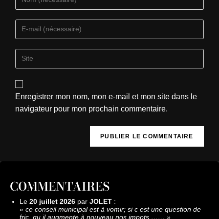
Enregistrer mon nom, mon e-mail et mon site dans le
navigateur pour mon prochain commentaire.
COMMENTAIRES
Le
20 juillet 2026
par
JOLET
:
«
ce conseil municipal est à vomir; si c est une question de
fric, qu il augmente à nouveau nos impots.……
»