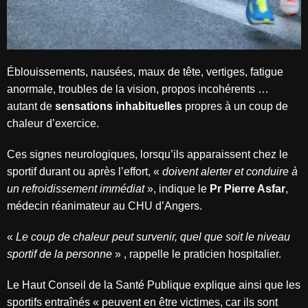
Éblouissements, nausées, maux de tête, vertiges, fatigue
anormale, troubles de la vision, propos incohérents …
autant de
sensations inhabituelles
propres à un coup de
chaleur d’exercice.
Ces signes neurologiques, lorsqu’ils apparaissent chez le
sportif durant ou après l’effort, «
doivent
alerter et conduire à
un refroidissement immédiat
», indique le
Pr Pierre Asfar
,
médecin réanimateur au CHU d’Angers.
«
Le coup de chaleur peut survenir, quel que soit le niveau
sportif de la personne
» , rappelle le praticien hospitalier.
Le Haut Conseil de la Santé Publique explique ainsi que les
sportifs entraînés « peuvent en être victimes, car ils sont