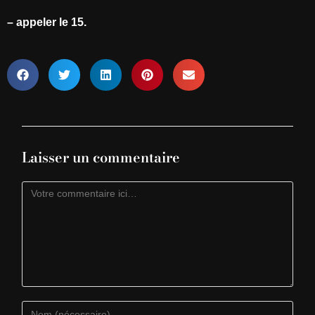
–
appeler le 15.
Laisser un commentaire