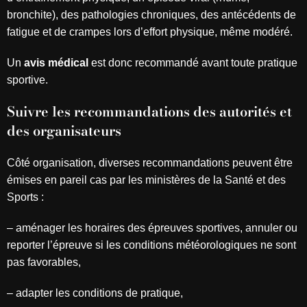
bronchite), des pathologies chroniques, des antécédents de
fatigue et de crampes lors d’effort physique, même modéré.
Un
avis médical
est donc recommandé avant toute pratique
sportive.
Suivre les recommandations des autorités et
des organisateurs
Côté organisation, diverses recommandations peuvent être
émises en pareil cas par les ministères de la Santé et des
Sports :
–
aménager les horaires des épreuves sportives, annuler ou
reporter l’épreuve si les conditions météorologiques ne sont
pas favorables,
–
adapter les conditions de pratique,