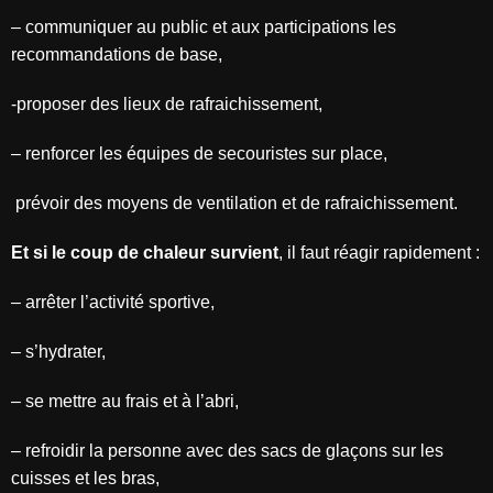
–
communiquer au public et aux participations les
recommandations de base,
-proposer des lieux de rafraichissement,
–
renforcer les équipes de secouristes sur place,
prévoir des moyens de ventilation et de rafraichissement.
Et si le coup de chaleur survient
, il faut réagir rapidement :
–
arrêter l’activité sportive,
–
s’hydrater,
–
se mettre au frais et à l’abri,
–
refroidir la personne avec des sacs de glaçons sur les
cuisses et les bras,