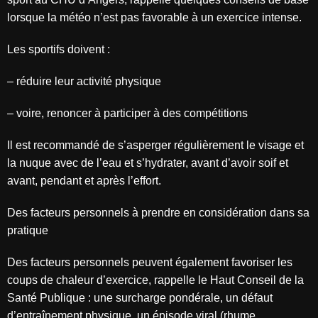
lorsque la météo n’est pas favorable à un exercice intense.
Les sportifs doivent :
–
réduire leur activité physique
–
voire, renoncer à participer à des compétitions
Il est recommandé de s’asperger régulièrement le visage et
la nuque avec de l’eau et s’hydrater, avant d’avoir soif et
avant, pendant et après l’effort.
Des facteurs personnels à prendre en considération dans sa
pratique
Des facteurs personnels peuvent également favoriser les
coups de chaleur d’exercice, rappelle le Haut Conseil de la
Santé Publique : une surcharge pondérale, un défaut
d’entraînement physique, un épisode viral (rhume,