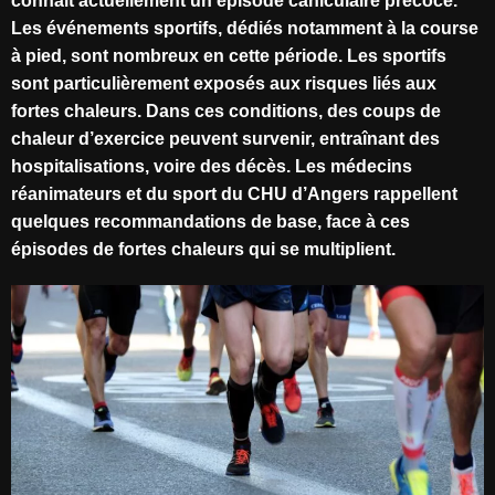
connait actuellement un épisode
caniculaire précoce.
Les événements sportifs, dédiés notamment à la course
à pied, sont
nombreux en cette période. Les sportifs
sont particulièrement exposés aux risques liés aux
fortes chaleurs. Dans ces conditions, des coups de
chaleur d’exercice peuvent survenir,
entraînant des
hospitalisations, voire des décès. Les médecins
réanimateurs et du sport du CHU
d’Angers rappellent
quelques recommandations de base, face à ces
épisodes de fortes chaleurs
qui se multiplient.