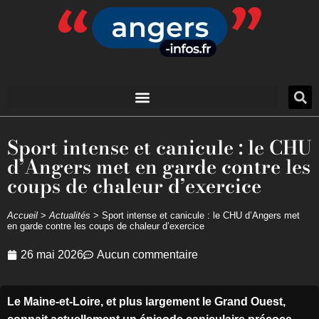
Sport intense et canicule : le CHU
d’Angers met en garde contre les
coups de chaleur d’exercice
Accueil
>
Actualités
>
Sport intense et canicule : le CHU d’Angers met
en garde contre les coups de chaleur d’exercice
26 mai 2026
Aucun commentaire
Le Maine-et-Loire, et plus largement le Grand Ouest,