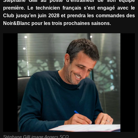
Stéphane Gilli au poste d’entraîneur de son équipe
première. Le technicien français s’est engagé avec le
Club jusqu’en juin 2028 et prendra les commandes des
Noir&Blanc pour les trois prochaines saisons.
Stéphane Gilli image Angers SCO