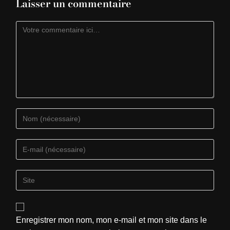
Laisser un commentaire
Enregistrer mon nom, mon e-mail et mon site dans le