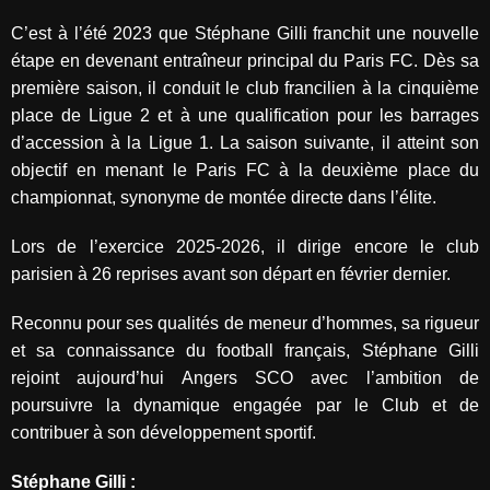
C’est à l’été 2023 que Stéphane Gilli franchit une nouvelle
étape en devenant entraîneur principal du Paris FC. Dès sa
première saison, il conduit le club francilien à la cinquième
place de Ligue 2 et à une qualification pour les barrages
d’accession à la Ligue 1. La saison suivante, il atteint son
objectif en menant le Paris FC à la deuxième place du
championnat, synonyme de montée directe dans l’élite.
Lors de l’exercice 2025-2026, il dirige encore le club
parisien à 26 reprises avant son départ en février dernier.
Reconnu pour ses qualités de meneur d’hommes, sa rigueur
et sa connaissance du football français, Stéphane Gilli
rejoint aujourd’hui Angers SCO avec l’ambition de
poursuivre la dynamique engagée par le Club et de
contribuer à son développement sportif.
Stéphane Gilli :