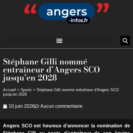
Stéphane Gilli nommé
entraîneur d’Angers SCO
jusqu’en 2028
Accueil
>
Sports
>
Stéphane Gilli nommé entraîneur d’Angers SCO
jusqu’en 2028
10 juin 2026
Aucun commentaire
Angers SCO est heureux d’annoncer la nomination de