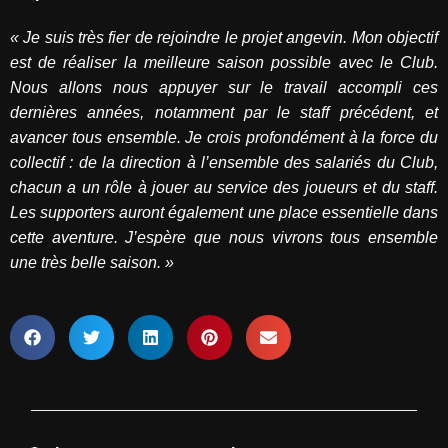
« Je suis très fier de rejoindre le projet angevin. Mon objectif
est de réaliser la meilleure saison possible avec le Club.
Nous allons nous appuyer sur le travail accompli ces
dernières années, notamment par le staff précédent, et
avancer tous ensemble. Je crois profondément à la force du
collectif : de la direction à l’ensemble des salariés du Club,
chacun a un rôle à jouer au service des joueurs et du staff.
Les supporters auront également une place essentielle dans
cette aventure. J’espère que nous vivrons tous ensemble
une très belle saison. »