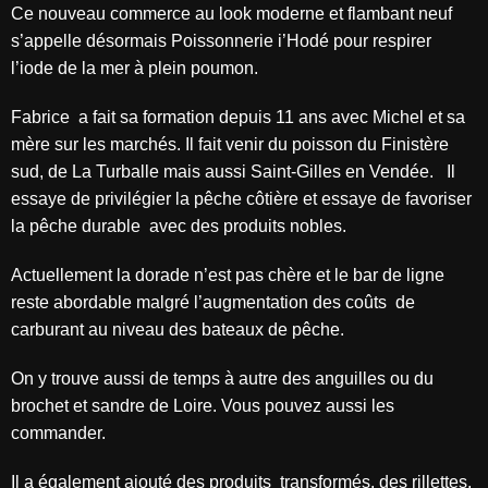
Ce nouveau commerce au look moderne et flambant neuf
s’appelle désormais Poissonnerie i’Hodé pour respirer
l’iode de la mer à plein poumon.
Fabrice a fait sa formation depuis 11 ans avec Michel et sa
mère sur les marchés. Il fait venir du poisson du Finistère
sud, de La Turballe mais aussi Saint-Gilles en Vendée. Il
essaye de privilégier la pêche côtière et essaye de favoriser
la pêche durable avec des produits nobles.
Actuellement la dorade n’est pas chère et le bar de ligne
reste abordable malgré l’augmentation des coûts de
carburant au niveau des bateaux de pêche.
On y trouve aussi de temps à autre des anguilles ou du
brochet et sandre de Loire. Vous pouvez aussi les
commander.
Il a également ajouté des produits transformés, des rillettes,