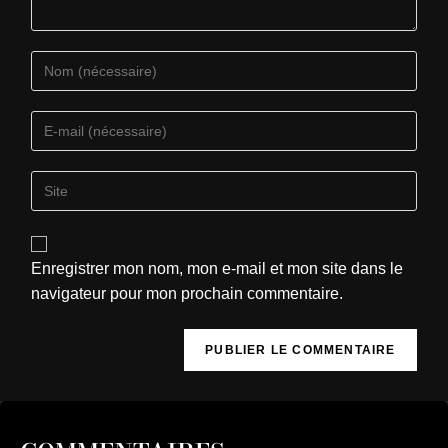
Enregistrer mon nom, mon e-mail et mon site dans le
navigateur pour mon prochain commentaire.