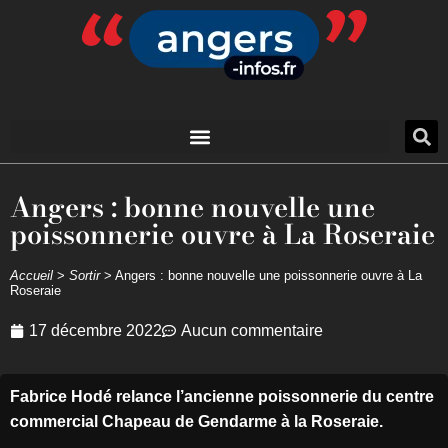
Angers : bonne nouvelle une
poissonnerie ouvre à La Roseraie
Accueil
>
Sortir
>
Angers : bonne nouvelle une poissonnerie ouvre à La
Roseraie
17 décembre 2022
Aucun commentaire
Fabrice Hodé relance l’ancienne poissonnerie du centre
commercial Chapeau de Gendarme à la Roseraie.