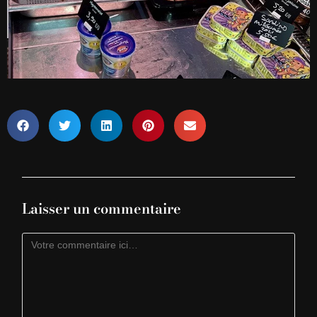
Laisser un commentaire