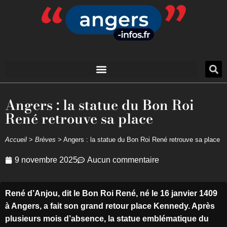
Angers : la statue du Bon Roi
René retrouve sa place
Accueil
>
Brèves
>
Angers : la statue du Bon Roi René retrouve sa place
9 novembre 2025
Aucun commentaire
René d’Anjou, dit le Bon Roi René, né le 16 janvier 1409
à Angers, a fait son grand retour place Kennedy. Après
plusieurs mois d’absence, la statue emblématique du