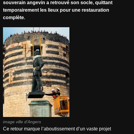
souverain angevin a retrouvé son socle, quittant
temporairement les lieux pour une restauration
complète.
image ville d’Angers
Ce retour marque l’aboutissement d’un vaste projet