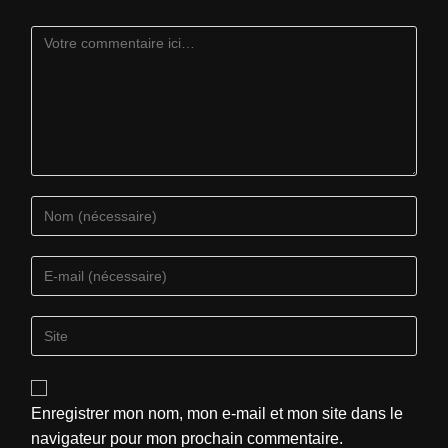
Enregistrer mon nom, mon e-mail et mon site dans le
navigateur pour mon prochain commentaire.