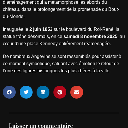
d’aménagement qui a métamorphosé les abords du
château, dans le prolongement de la promenade du Bout-
du-Monde.
Inaugurée le
2 juin 1853
sur le boulevard du Roi-René, la
statue trône désormais, en ce
samedi 8 novembre 2025
, au
cœur d’une place Kennedy entièrement réaménagée.
De nombreux Angevins se sont rassemblés pour assister à
ce moment symbolique, saluant avec émotion le retour de
l’une des figures historiques les plus chères à la ville.
Laisser un commentaire