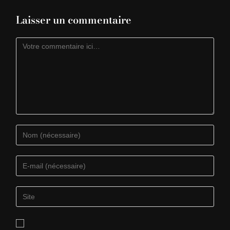
Laisser un commentaire