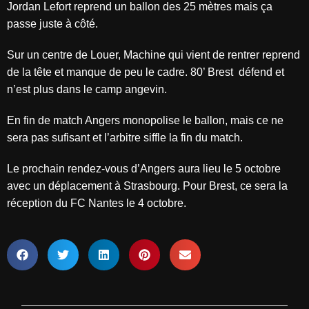
Jordan Lefort reprend un ballon des 25 mètres mais ça
passe juste à côté.
Sur un centre de Louer, Machine qui vient de rentrer reprend
de la tête et manque de peu le cadre. 80’ Brest défend et
n’est plus dans le camp angevin.
En fin de match Angers monopolise le ballon, mais ce ne
sera pas sufisant et l’arbitre siffle la fin du match.
Le prochain rendez-vous d’Angers aura lieu le 5 octobre
avec un déplacement à Strasbourg. Pour Brest, ce sera la
réception du FC Nantes le 4 octobre.