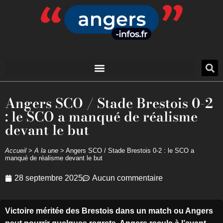
Angers SCO / Stade Brestois 0-2
: le SCO a manqué de réalisme
devant le but
Accueil
>
A la une
>
Angers SCO / Stade Brestois 0-2 : le SCO a
manqué de réalisme devant le but
28 septembre 2025
Aucun commentaire
Victoire méritée des Brestois dans un match ou Angers