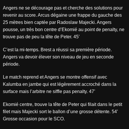
Angers ne se décourage pas et cherche des solutions pour
revenir au score. Arcus dégaine une frappe du gauche des
25 mètres bien captée par Radoslaw Majecki. Angers
pousse, un très bon centre d’Ekomié au point de penalty, ne
trouve pas de peu la tête de Peter. 45’
C’est la mi-temps. Brest a réussi sa première période.
Angers va devoir élever son niveau de jeu en seconde
période.
Le match reprend et Angers se montre offensif avec
Kalumba en jambe qui est légèrement accroché dans la
surface mais l’arbitre ne siffle pas penalty. 47’
Ekomié centre, trouve la tête de Peter qui filait dans le petit
filet mais Majecki sort le ballon d’une grosse détente. 54’
Grosse occasion pour le SCO.