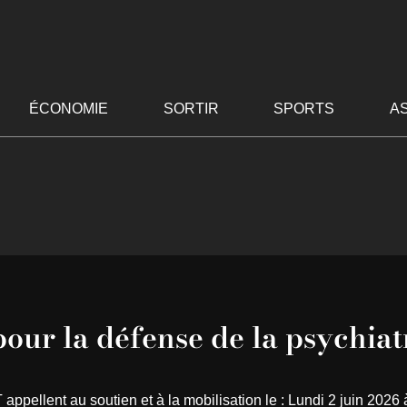
ÉCONOMIE
SORTIR
SPORTS
A
pour la défense de la psychiat
ellent au soutien et à la mobilisation le : Lundi 2 juin 2026 