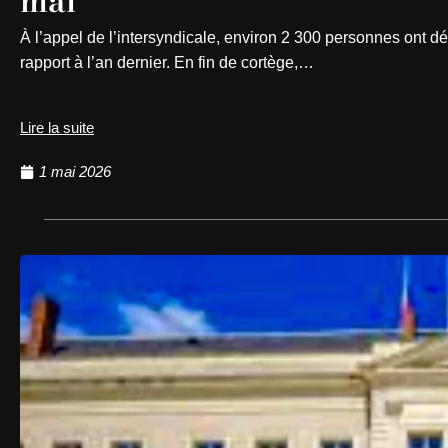
mai
À l’appel de l’intersyndicale, environ 2 300 personnes ont d
rapport à l’an dernier. En fin de cortège,…
Lire la suite
1 mai 2026