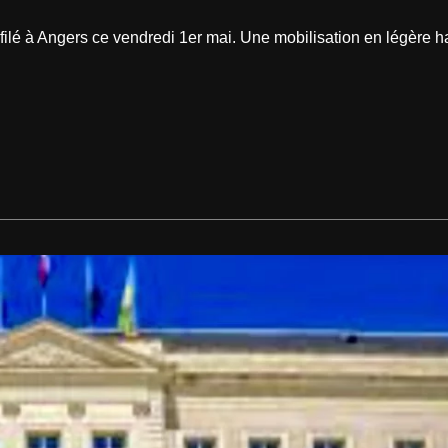
éfilé à Angers ce vendredi 1er mai. Une mobilisation en légère 