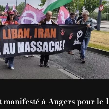
 manifesté à Angers pour le 