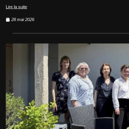
Lire la suite
28 mai 2026