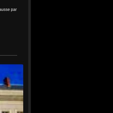
hausse par