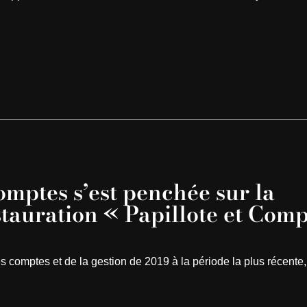
mptes s’est penchée sur la
stauration « Papillote et Com
comptes et de la gestion de 2019 à la période la plus récente,