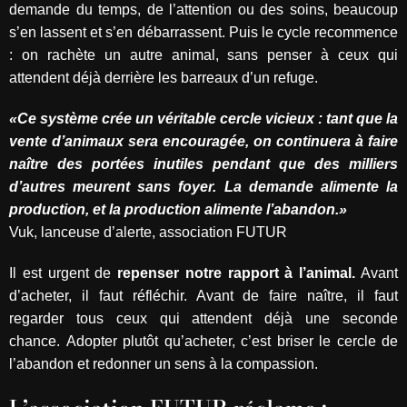
demande du temps, de l’attention ou des soins, beaucoup
s’en lassent et s’en débarrassent. Puis le cycle recommence
: on rachète un autre animal, sans penser à ceux qui
attendent déjà derrière les barreaux d’un refuge.
«Ce système crée un véritable cercle vicieux : tant que la
vente d’animaux sera encouragée, on continuera à faire
naître des portées inutiles pendant que des milliers
d’autres meurent sans foyer. La demande alimente la
production, et la production alimente l’abandon.»
Vuk, lanceuse d’alerte, association FUTUR
Il est urgent de
repenser notre rapport à l’animal.
Avant
d’acheter, il faut réfléchir. Avant de faire naître, il faut
regarder tous ceux qui attendent déjà une seconde
chance. Adopter plutôt qu’acheter, c’est briser le cercle de
l’abandon et redonner un sens à la compassion.