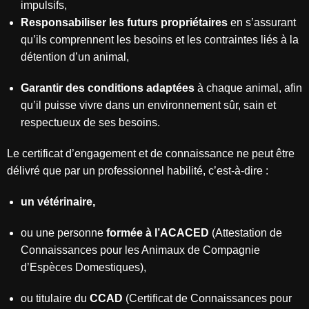
impulsifs,
Responsabiliser les futurs propriétaires
en s’assurant
qu’ils comprennent les besoins et les contraintes liés à la
détention d’un animal,
Garantir des conditions adaptées
à chaque animal, afin
qu’il puisse vivre dans un environnement sûr, sain et
respectueux de ses besoins.
Le certificat d’engagement et de connaissance ne peut être
délivré que par un professionnel habilité, c’est-à-dire :
un vétérinaire,
ou une personne
formée à l’ACACED
(Attestation de
Connaissances pour les Animaux de Compagnie
d’Espèces Domestiques),
ou titulaire du
CCAD
(Certificat de Connaissances pour