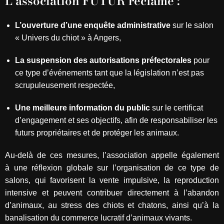
L’association FUTUR réclame :
L’ouverture d’une enquête administrative
sur le salon
« Univers du chiot » à Angers,
La suspension des autorisations préfectorales
pour
ce type d’événements tant que la législation n’est pas
scrupuleusement respectée,
Une meilleure information du public
sur le certificat
d’engagement et ses objectifs, afin de responsabiliser les
futurs propriétaires et de protéger les animaux.
Au-delà de ces mesures, l’association appelle également
à une réflexion globale sur l’organisation de ce type de
salons, qui favorisent la vente impulsive, la reproduction
intensive et peuvent contribuer directement à l’abandon
d’animaux, au stress des chiots et chatons, ainsi qu’à la
banalisation du commerce lucratif d’animaux vivants.