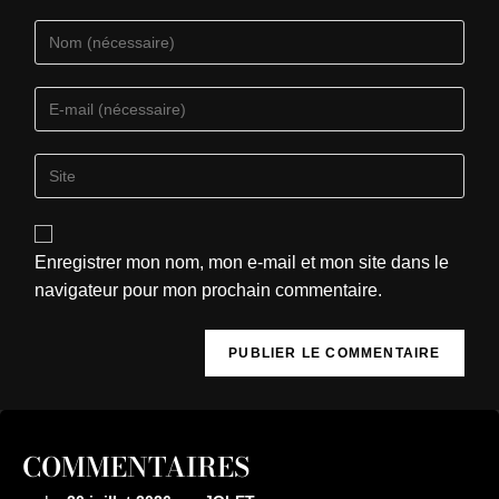
Enregistrer mon nom, mon e-mail et mon site dans le
navigateur pour mon prochain commentaire.
COMMENTAIRES