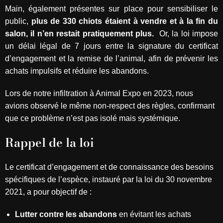
Main, également présentes sur place pour sensibiliser le
public,
plus de 330 chiots étaient à vendre et à la fin du
salon, il n’en restait pratiquement plus.
Or, la loi impose
un délai légal de 7 jours entre la signature du certificat
d’engagement et la remise de l’animal, afin de prévenir les
achats impulsifs et réduire les abandons.
Lors de notre infiltration à Animal Expo en 2023, nous
avions observé le même non-respect des règles, confirmant
que ce problème n’est pas isolé mais systémique.
Rappel de la loi
Le certificat d’engagement et de connaissance des besoins
spécifiques de l’espèce, instauré par la loi du 30 novembre
2021, a pour objectif de :
Lutter contre les abandons
en évitant les achats