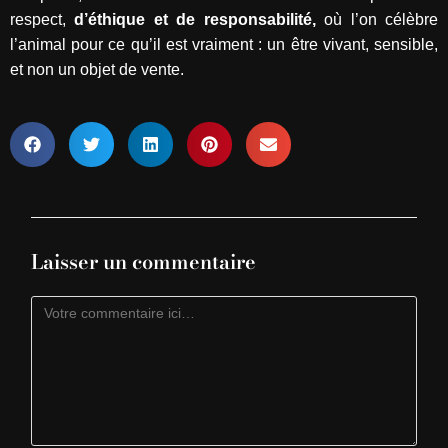
respect,
d’éthique et de responsabilité,
où l’on célèbre
l’animal pour ce qu’il est vraiment : un être vivant, sensible,
et non un objet de vente.
Laisser un commentaire