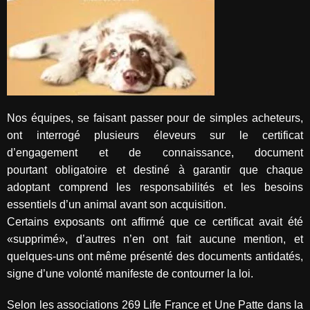
Nos équipes, se faisant passer pour de simples acheteurs,
ont interrogé plusieurs éleveurs sur le certificat
d’engagement et de connaissance, document
pourtant obligatoire et destiné à garantir que chaque
adoptant comprend les responsabilités et les besoins
essentiels d’un animal avant son acquisition.
Certains exposants ont affirmé que ce certificat avait été
«supprimé», d’autres n’en ont fait aucune mention, et
quelques-uns ont même présenté des documents antidatés,
signe d’une volonté manifeste de contourner la loi.
Selon les associations 269 Life France et Une Patte dans la