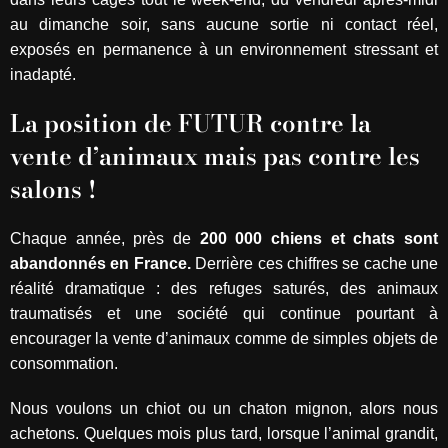
au dimanche soir, sans aucune sortie ni contact réel,
exposés en permanence à un environnement stressant et
inadapté.
La position de FUTUR contre la
vente d’animaux mais pas contre les
salons !
Chaque année, près de
200 000 chiens et chats sont
abandonnés en France.
Derrière ces chiffres se cache une
réalité dramatique : des refuges saturés, des animaux
traumatisés et une société qui continue pourtant à
encourager la vente d’animaux comme de simples objets de
consommation.
Nous voulons un chiot ou un chaton mignon, alors nous
achetons. Quelques mois plus tard, lorsque l’animal grandit,