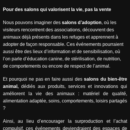
Pour des salons qui valorisent la vie, pas la vente
Nous pouvons imaginer des
salons d’adoption
, où les
visiteurs rencontrent des associations, découvrent des
animaux déjà présents dans les refuges et apprennent à
adopter de façon responsable. Ces événements pourraient
aussi être des lieux d’information et de sensibilisation, où
l’on parle d’éducation canine, de stérilisation, de nutrition,
de comportements ou encore de respect de l’animal.
Et pourquoi ne pas en faire aussi des
salons du bien-être
animal,
dédiés aux produits, services et innovations qui
améliorent la vie des animaux : matériel de qualité,
alimentation adaptée, soins, comportements, loisirs partagés
?
Ainsi, au lieu d’encourager la surproduction et l’achat
compulsif, ces événements deviendraient des espaces de