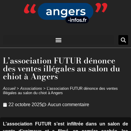
L’association FUTUR dénonce
des ventes illégales au salon du
chiot à Angers
Accueil
>
Associations
>
L’association FUTUR dénonce des ventes
illégales au salon du chiot à Angers
22 octobre 2025
Aucun commentaire
L’association FUTUR s’est infiltrée dans un salon de