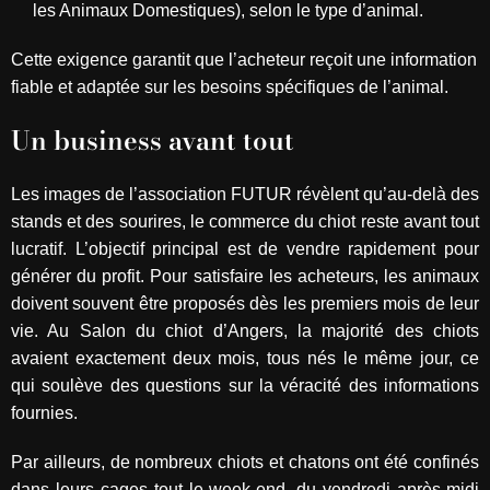
les Animaux Domestiques), selon le type d’animal.
Cette exigence garantit que l’acheteur reçoit une information
fiable et adaptée sur les besoins spécifiques de l’animal.
Un business avant tout
Les images de l’association FUTUR révèlent qu’au-delà des
stands et des sourires, le commerce du chiot reste avant tout
lucratif. L’objectif principal est de vendre rapidement pour
générer du profit. Pour satisfaire les acheteurs, les animaux
doivent souvent être proposés dès les premiers mois de leur
vie. Au Salon du chiot d’Angers, la majorité des chiots
avaient exactement deux mois, tous nés le même jour, ce
qui soulève des questions sur la véracité des informations
fournies.
Par ailleurs, de nombreux chiots et chatons ont été confinés
dans leurs cages tout le week-end, du vendredi après-midi