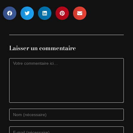
Laisser un commentaire