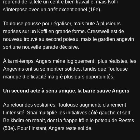
reprend de la tête un centre bien travaillé, mais Koffi
s’interpose avec un arrêt exceptionnel (18e).
Toulouse pousse pour égaliser, mais bute à plusieurs
reprises sur un Koffi en grande forme. Cresswell est de
nouveau trouvé au second poteau, mais le gardien angevin
sort une nouvelle parade décisive.
À la mi-temps, Angers mène logiquement : plus réalistes, les
Angevins ont su se montrer solides, tandis que Toulouse
manque d’efficacité malgré plusieurs opportunités.
Un second acte à sens unique, la barre sauve Angers
Au retour des vestiaires, Toulouse augmente clairement
l’intensité. Sbaï multiplie les initiatives côté gauche et sert
Belkhdim en retrait, dont la frappe frôle le poteau de Restes
(53e). Pour l’instant, Angers reste solide.