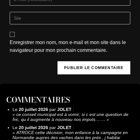
Enregistrer mon nom, mon e-mail et mon site dans le
navigateur pour mon prochain commentaire.
COMMENTAIRES
Le
20 juillet 2026
par
JOLET
:
«
ce conseil municipal est à vomir; si c est une question de
fric, qu il augmente à nouveau nos impots.……
»
Le
20 juillet 2026
par
JOLET
:
«
ATROCE cette décision, mon enfance à la campagne en
Normandie aupres des vaches dans les prés , j habitai