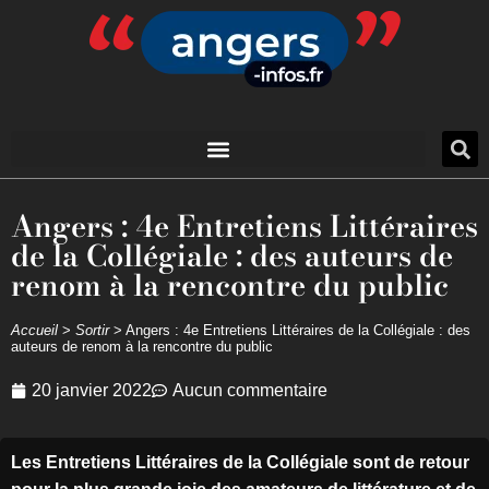
Angers : 4e Entretiens Littéraires
de la Collégiale : des auteurs de
renom à la rencontre du public
Accueil
>
Sortir
>
Angers : 4e Entretiens Littéraires de la Collégiale : des
auteurs de renom à la rencontre du public
20 janvier 2022
Aucun commentaire
Les Entretiens Littéraires de la Collégiale sont de retour