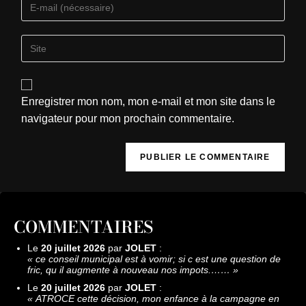
Enregistrer mon nom, mon e-mail et mon site dans le
navigateur pour mon prochain commentaire.
COMMENTAIRES
Le
20 juillet 2026
par
JOLET
:
«
ce conseil municipal est à vomir; si c est une question de
fric, qu il augmente à nouveau nos impots.……
»
Le
20 juillet 2026
par
JOLET
:
«
ATROCE cette décision, mon enfance à la campagne en