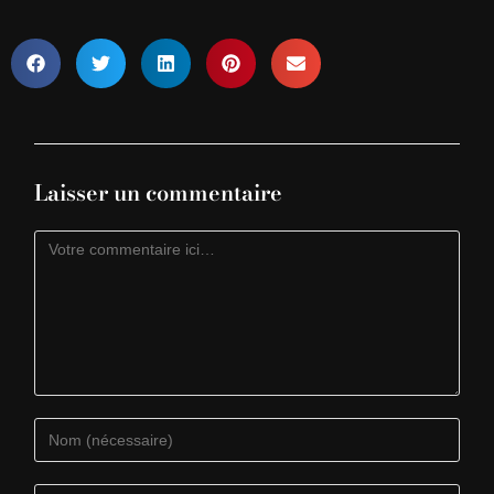
Laisser un commentaire