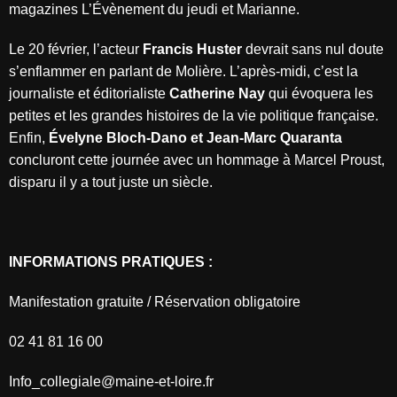
magazines L’Évènement du jeudi et Marianne.
Le 20 février, l’acteur
Francis Huster
devrait sans nul doute
s’enflammer en parlant de Molière. L’après-midi, c’est la
journaliste et éditorialiste
Catherine Nay
qui évoquera les
petites et les grandes histoires de la vie politique française.
Enfin,
Évelyne Bloch-Dano et Jean-Marc Quaranta
concluront cette journée avec un hommage à Marcel Proust,
disparu il y a tout juste un siècle.
INFORMATIONS PRATIQUES :
Manifestation gratuite / Réservation obligatoire
02 41 81 16 00
Info_collegiale@maine-et-loire.fr