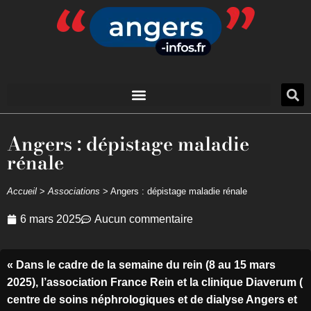
Angers : dépistage maladie
rénale
Accueil
>
Associations
>
Angers : dépistage maladie rénale
6 mars 2025
Aucun commentaire
« Dans le cadre de la semaine du rein (8 au 15 mars
2025), l’association France Rein et la clinique Diaverum (
centre de soins néphrologiques et de dialyse Angers et