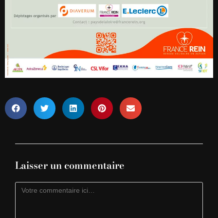
Laisser un commentaire