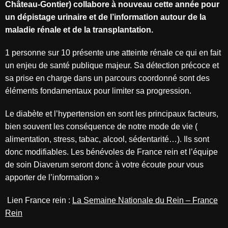
Château-Gontier) collabore à nouveau cette année pour
un dépistage urinaire et de l’information autour de la
maladie rénale et de la transplantation.
1 personne sur 10 présente une atteinte rénale ce qui en fait
un enjeu de santé publique majeur. Sa détection précoce et
sa prise en charge dans un parcours coordonné sont des
éléments fondamentaux pour limiter sa progression.
Le diabète et l’hypertension en sont les principaux facteurs,
bien souvent les conséquence de notre mode de vie (
alimentation, stress, tabac, alcool, sédentarité…). Ils sont
donc modifiables. Les bénévoles de France rein et l’équipe
de soin Diaverum seront donc à votre écoute pour vous
apporter de l’information »
Lien France rein :
La Semaine Nationale du Rein – France
Rein