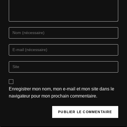
Enregistrer mon nom, mon e-mail et mon site dans le
navigateur pour mon prochain commentaire.