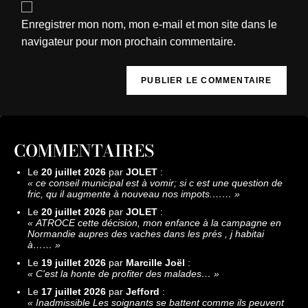
Enregistrer mon nom, mon e-mail et mon site dans le
navigateur pour mon prochain commentaire.
COMMENTAIRES
Le
20 juillet 2026
par
JOLET
:
«
ce conseil municipal est à vomir; si c est une question de
fric, qu il augmente à nouveau nos impots.……
»
Le
20 juillet 2026
par
JOLET
:
«
ATROCE cette décision, mon enfance à la campagne en
Normandie aupres des vaches dans les prés , j habitai
à……
»
Le
19 juillet 2026
par
Marcille Joël
:
«
C'est la honte de profiter des malades…
»
Le
17 juillet 2026
par
Jefford
:
«
Inadmissible Les soignants se battent comme ils peuvent