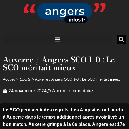
Auxerre / Angers SCO 1-0 : Le
SCO méritait mieux
Accueil
>
Sports
>
Auxerre / Angers SCO 1-0 : Le SCO méritait mieux
24 novembre 2024
Aucun commentaire
Le SCO peut avoir des regrets. Les Angevins ont perdu
à Auxerre dans le temps additionnel après avoir livré un
bon match. Auxerre grimpe à la 6e place. Angers est 17e