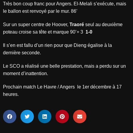
Très bon coup franc pour Angers. El-Melali s’exécute, mais
le ballon est renvoyé par le mur. 86’
Sur un super centre de Hoover,
Traoré
seul au deuxième
poteau croise sa tête et marque 90’+ 3
1-0
Il s’en est fallu d’un rien pour que Dieng égalise à la
dernière seconde.
Le SCO a réalisé une belle prestation, mais a perdu sur un
moment d’inattention.
Prochain match Le Havre / Angers
le 1er décembre à 17
heures.