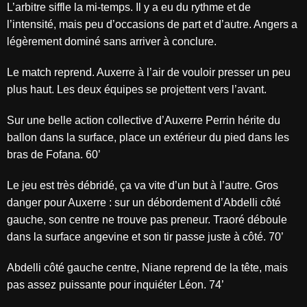
L’arbitre siffle la mi-temps. Il y a eu du rythme et de
l’intensité, mais peu d’occasions de part et d’autre. Angers a
légèrement dominé sans arriver à conclure.
Le match reprend. Auxerre à l’air de vouloir presser un peu
plus haut. Les deux équipes se projettent vers l’avant.
Sur une belle action collective d’Auxerre Perrin hérite du
ballon dans la surface, place un extérieur du pied dans les
bras de Fofana. 60’
Le jeu est très débridé, ça va vite d’un but à l’autre. Gros
danger pour Auxerre : sur un débordement d’Abdelli côté
gauche, son centre ne trouve pas preneur. Traoré déboule
dans la surface angevine et son tir passe juste à côté. 70’
Abdelli côté gauche centre, Niane reprend de la tête, mais
pas assez puissante pour inquiéter Léon. 74’