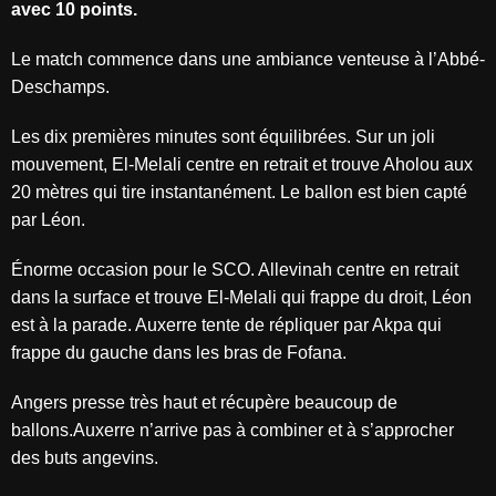
avec 10 points.
Le match commence dans une ambiance venteuse à l’Abbé-
Deschamps.
Les dix premières minutes sont équilibrées. Sur un joli
mouvement, El-Melali centre en retrait et trouve Aholou aux
20 mètres qui tire instantanément. Le ballon est bien capté
par Léon.
Énorme occasion pour le SCO. Allevinah centre en retrait
dans la surface et trouve El-Melali qui frappe du droit, Léon
est à la parade. Auxerre tente de répliquer par Akpa qui
frappe du gauche dans les bras de Fofana.
Angers presse très haut et récupère beaucoup de
ballons.Auxerre n’arrive pas à combiner et à s’approcher
des buts angevins.