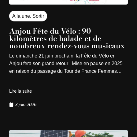
A la une
,
Sortir
Anjou Fête du Vélo : 90
kilomètres de balade et de
nombreux rendez-vous musicaux
Le dimanche 21 juin prochain, la Fête du Vélo en
Anjou fera son grand retour ! Mise en pause en 2025
en raison du passage du Tour de France Femmes…
Lire la suite
3 juin 2026