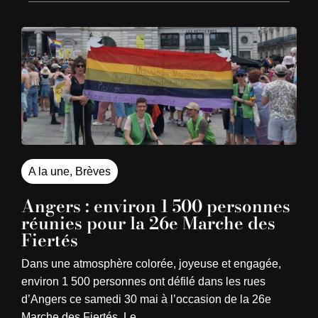
A la une
,
Brèves
Angers : environ 1 500 personnes
réunies pour la 26e Marche des
Fiertés
Dans une atmosphère colorée, joyeuse et engagée,
environ 1 500 personnes ont défilé dans les rues
d’Angers ce samedi 30 mai à l’occasion de la 26e
Marche des Fiertés. Le…