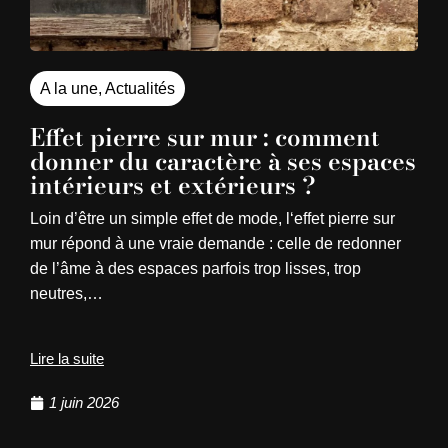
A la une
,
Actualités
Effet pierre sur mur : comment
donner du caractère à ses espaces
intérieurs et extérieurs ?
Loin d’être un simple effet de mode, l‘effet pierre sur
mur répond à une vraie demande : celle de redonner
de l’âme à des espaces parfois trop lisses, trop
neutres,…
Lire la suite
1 juin 2026