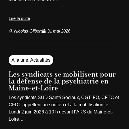
Lire la suite
Nicolas Gilbert
31 mai 2026
A la une
,
Actualités
Les syndicats se mobilisent pour
la défense de la psychiatrie en
Maine-et-Loire
Les syndicats SUD Santé Sociaux, CGT, FO, CFTC et
CFDT appellent au soutien et à la mobilisation le :
Lundi 2 juin 2026 à 10 h devant l’ARS du Maine-et-
Loire…