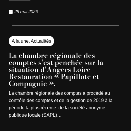
28 mai 2026
A la une
,
Actualités
La chambre régionale des
comptes s’est penchée sur la
situation d’Angers Loire
Restauration « Papillote et
Compagnie ».
La chambre régionale des comptes a procédé au
contrôle des comptes et de la gestion de 2019 à la
période la plus récente, de la société anonyme
publique locale (SAPL)…