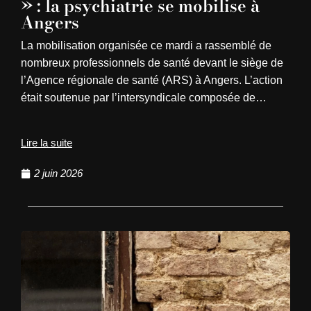
» : la psychiatrie se mobilise à
Angers
La mobilisation organisée ce mardi a rassemblé de
nombreux professionnels de santé devant le siège de
l’Agence régionale de santé (ARS) à Angers. L’action
était soutenue par l’intersyndicale composée de…
Lire la suite
2 juin 2026