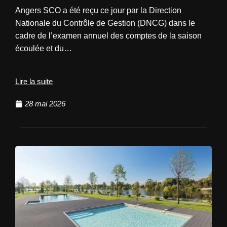
Angers SCO a été reçu ce jour par la Direction
Nationale du Contrôle de Gestion (DNCG) dans le
cadre de l’examen annuel des comptes de la saison
écoulée et du…
Lire la suite
28 mai 2026