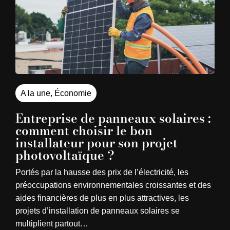
A la une
,
Économie
Entreprise de panneaux solaires :
comment choisir le bon
installateur pour son projet
photovoltaïque ?
Portés par la hausse des prix de l’électricité, les
préoccupations environnementales croissantes et des
aides financières de plus en plus attractives, les
projets d’installation de panneaux solaires se
multiplient partout…