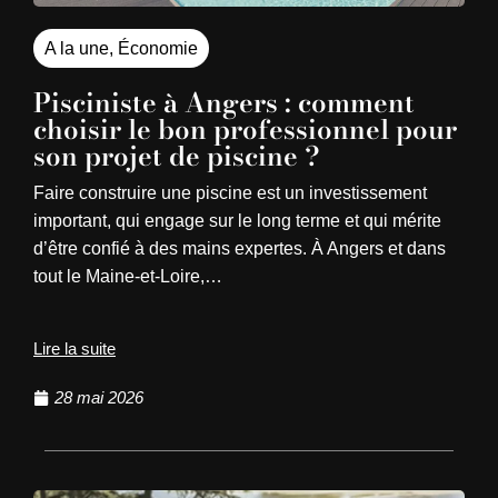
A la une
,
Économie
Pisciniste à Angers : comment
choisir le bon professionnel pour
son projet de piscine ?
Faire construire une piscine est un investissement
important, qui engage sur le long terme et qui mérite
d’être confié à des mains expertes. À Angers et dans
tout le Maine-et-Loire,…
Lire la suite
28 mai 2026