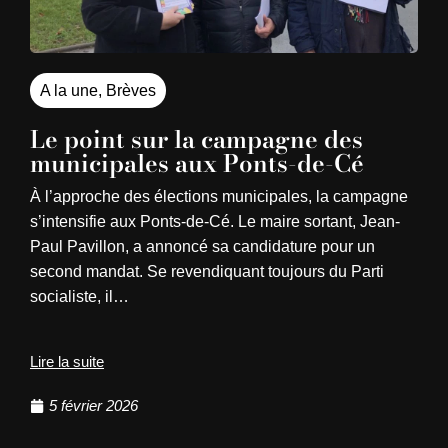
A la une
,
Brèves
Le point sur la campagne des
municipales aux Ponts-de-Cé
À l’approche des élections municipales, la campagne
s’intensifie aux Ponts-de-Cé. Le maire sortant, Jean-
Paul Pavillon, a annoncé sa candidature pour un
second mandat. Se revendiquant toujours du Parti
socialiste, il…
Lire la suite
5 février 2026