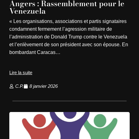
Angers : Rassemblement pour le
Venezuela
« Les organisations, associations et partis signataires
condamnent fermement l’agression militaire de
l’administration de Donald Trump contre le Venezuela
et l’enlèvement de son président avec son épouse. En
bombardant Caracas…
Lire la suite
C.P.
8 janvier 2026