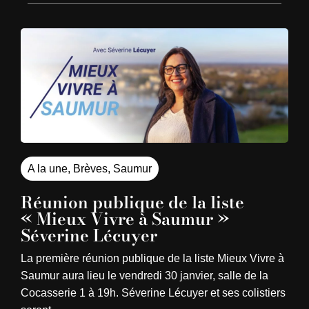
A la une
,
Brèves
,
Saumur
Réunion publique de la liste
« Mieux Vivre à Saumur »
Séverine Lécuyer
La première réunion publique de la liste Mieux Vivre à
Saumur aura lieu le vendredi 30 janvier, salle de la
Cocasserie 1 à 19h. Séverine Lécuyer et ses colistiers