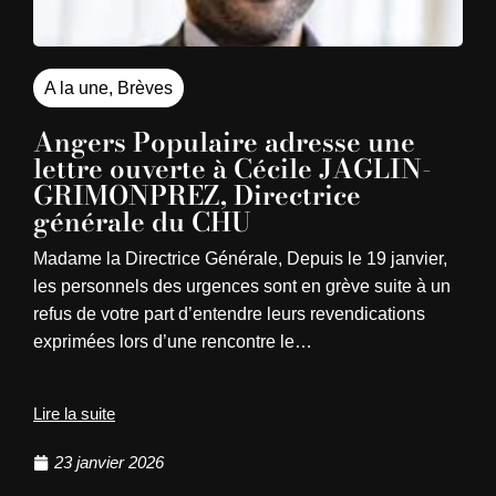
A la une
,
Brèves
Angers Populaire adresse une
lettre ouverte à Cécile JAGLIN-
GRIMONPREZ, Directrice
générale du CHU
Madame la Directrice Générale, Depuis le 19 janvier,
les personnels des urgences sont en grève suite à un
refus de votre part d’entendre leurs revendications
exprimées lors d’une rencontre le…
Lire la suite
23 janvier 2026