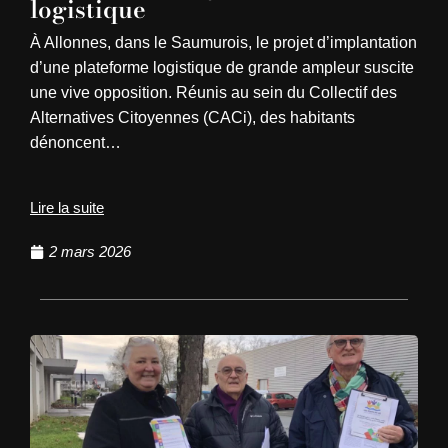
logistique
À Allonnes, dans le Saumurois, le projet d’implantation
d’une plateforme logistique de grande ampleur suscite
une vive opposition. Réunis au sein du Collectif des
Alternatives Citoyennes (CACi), des habitants
dénoncent…
Lire la suite
2 mars 2026