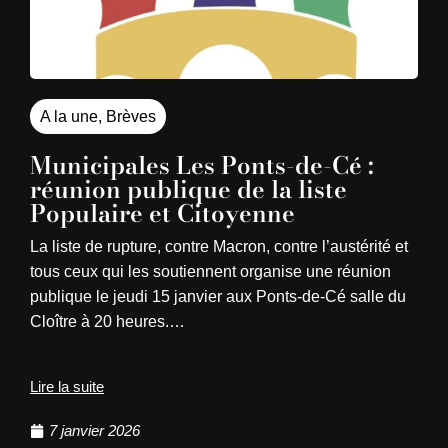
A la une
,
Brèves
Municipales Les Ponts-de-Cé :
réunion publique de la liste
Populaire et Citoyenne
La liste de rupture, contre Macron, contre l’austérité et
tous ceux qui les soutiennent organise une réunion
publique le jeudi 15 janvier aux Ponts-de-Cé salle du
Cloître à 20 heures.…
Lire la suite
7 janvier 2026