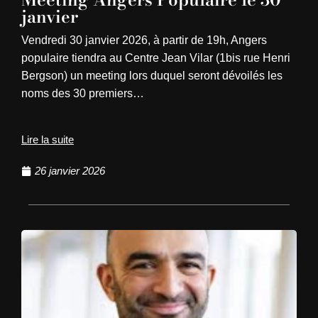
janvier
Vendredi 30 janvier 2026, à partir de 19h, Angers
populaire tiendra au Centre Jean Vilar (1bis rue Henri
Bergson) un meeting lors duquel seront dévoilés les
noms des 30 premiers…
Lire la suite
26 janvier 2026