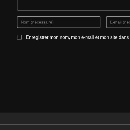
Enregistrer mon nom, mon e-mail et mon site dans