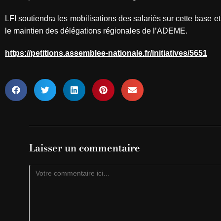
LFI soutiendra les mobilisations des salariés sur cette base e
le maintien des délégations régionales de l’ADEME.
https://petitions.assemblee-nationale.fr/initiatives/5651
Laisser un commentaire