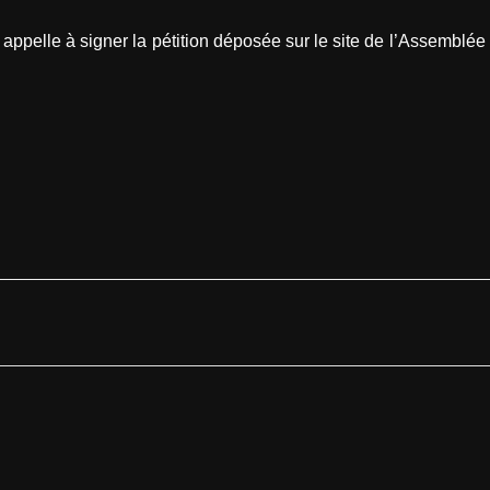
t appelle à signer la pétition déposée sur le site de l’Assemblée