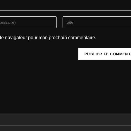
 le navigateur pour mon prochain commentaire.