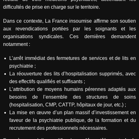
difficultés de prise en charge sur le territoire.
Dans ce contexte, La France insoumise affirme son soutien
aux revendications portées par les soignants et les
organisations syndicales. Ces dernières demandent
notamment :
L’arrêt immédiat des fermetures de services et de lits en
psychiatrie ;
La réouverture des lits d’hospitalisation supprimés, avec
des effectifs qualifiés et suffisants ;
L’attribution de moyens humains pérennes adaptés aux
besoins de l’ensemble des structures de soins
(hospitalisation, CMP, CATTP, hôpitaux de jour, etc.) ;
La mise en œuvre d’un plan massif d’investissement en
faveur de la psychiatrie publique, de la formation et du
recrutement des professionnels nécessaires.