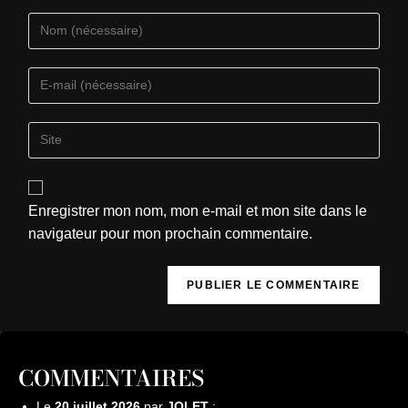
Enregistrer mon nom, mon e-mail et mon site dans le
navigateur pour mon prochain commentaire.
COMMENTAIRES
Le
20 juillet 2026
par
JOLET
: