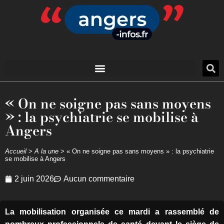
« On ne soigne pas sans moyens
» : la psychiatrie se mobilise à
Angers
Accueil
>
A la une
>
« On ne soigne pas sans moyens » : la psychiatrie
se mobilise à Angers
2 juin 2026
Aucun commentaire
La mobilisation organisée ce mardi a rassemblé de