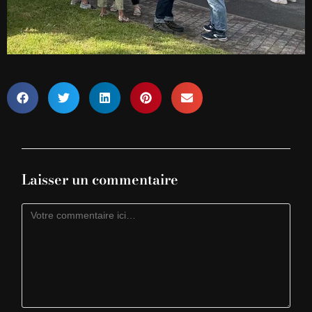
Laisser un commentaire