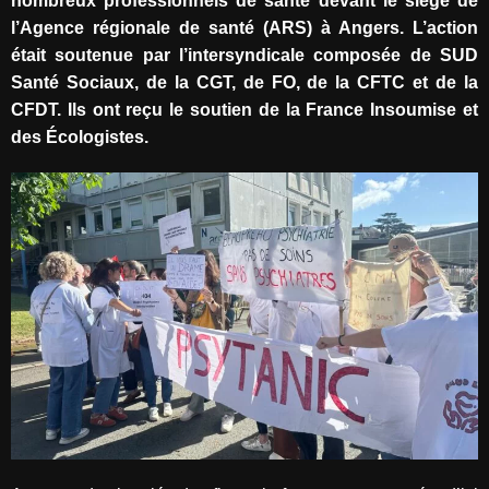
nombreux professionnels de santé devant le siège de
l’Agence régionale de santé (ARS) à Angers. L’action
était soutenue par l’intersyndicale composée de SUD
Santé Sociaux, de la CGT, de FO, de la CFTC et de la
CFDT. Ils ont reçu le soutien de la France Insoumise et
des Écologistes.